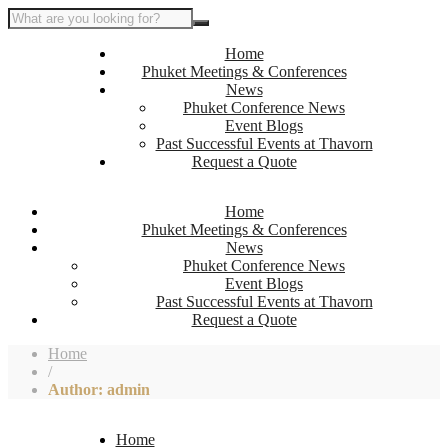
Home
Phuket Meetings & Conferences
News
Phuket Conference News
Event Blogs
Past Successful Events at Thavorn
Request a Quote
Home
Phuket Meetings & Conferences
News
Phuket Conference News
Event Blogs
Past Successful Events at Thavorn
Request a Quote
Home
/
Author: admin
Home