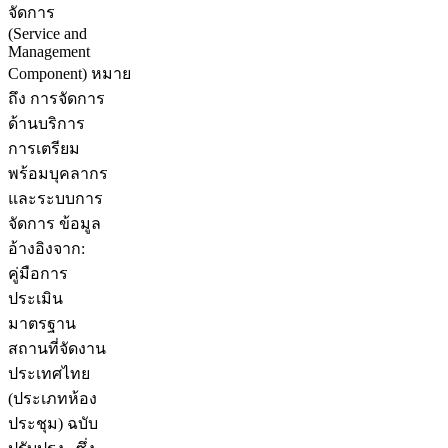
จัดการ
(Service and
Management
Component) หมาย
ถึง การจัดการ
ด้านบริการ
การเตรียม
พร้อมบุคลากร
และระบบการ
จัดการ ข้อมูล
อ้างอิงจาก:
คู่มือการ
ประเมิน
มาตรฐาน
สถานที่จัดงาน
ประเทศไทย
(ประเภทห้อง
ประชุม) ฉบับ