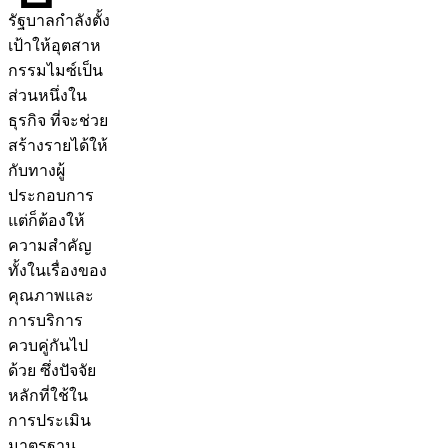
รัฐบาลกำลังตั้ง
เป้าให้อุตสาห
กรรมไมซ์เป็น
ส่วนหนึ่งใน
ธุรกิจ ที่จะช่วย
สร้างรายได้ให้
กับทางผู้
ประกอบการ
แต่ก็ต้องให้
ความสำคัญ
ทั้งในเรื่องของ
คุณภาพและ
การบริการ
ควบคู่กันไป
ด้วย ซึ่งปัจจัย
หลักที่ใช้ใน
การประเมิน
มาตรฐาน