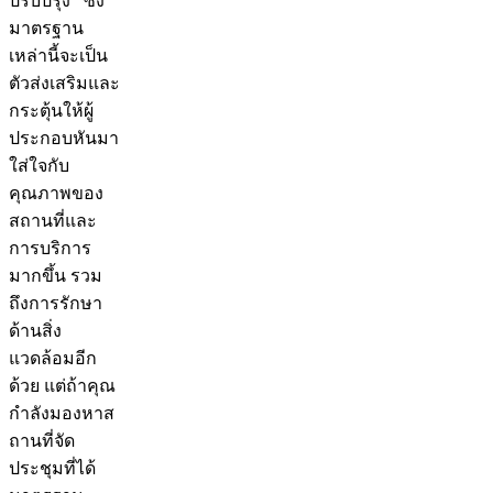
ปรับปรุง ซึ่ง
มาตรฐาน
เหล่านี้จะเป็น
ตัวส่งเสริมและ
กระตุ้นให้ผู้
ประกอบหันมา
ใส่ใจกับ
คุณภาพของ
สถานที่และ
การบริการ
มากขึ้น รวม
ถึงการรักษา
ด้านสิ่ง
แวดล้อมอีก
ด้วย แต่ถ้าคุณ
กำลังมองหาส
ถานที่จัด
ประชุมที่ได้