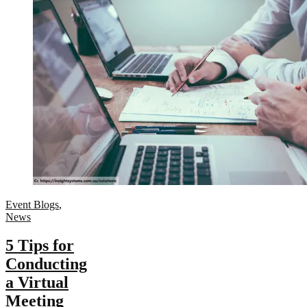
Event Blogs
,
News
5 Tips for
Conducting
a Virtual
Meeting