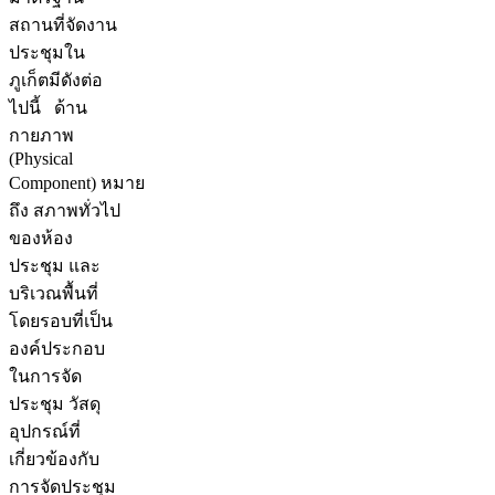
สถานที่จัดงาน
ประชุมใน
ภูเก็ตมีดังต่อ
ไปนี้ ด้าน
กายภาพ
(Physical
Component) หมาย
ถึง สภาพทั่วไป
ของห้อง
ประชุม และ
บริเวณพื้นที่
โดยรอบที่เป็น
องค์ประกอบ
ในการจัด
ประชุม วัสดุ
อุปกรณ์ที่
เกี่ยวข้องกับ
การจัดประชุม