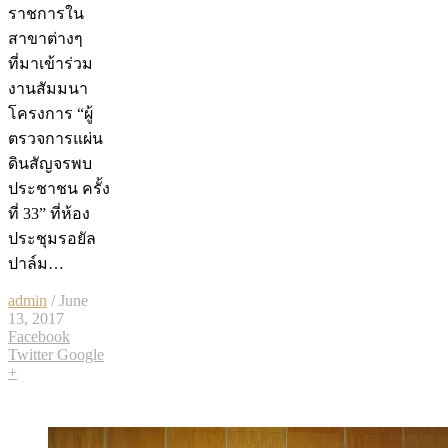
ราชการใน
สาขาต่างๆ
ที่มาเข้าร่วม
งานสัมมนา
โครงการ “ผู้
ตรวจการแผ่น
ดินสัญจรพบ
ประชาชน ครั้ง
ที่ 33” ที่ห้อง
ประชุมรอยัล
ปาล์ม…
admin
/ June
13, 2017
Facebook
Twitter
Google
+