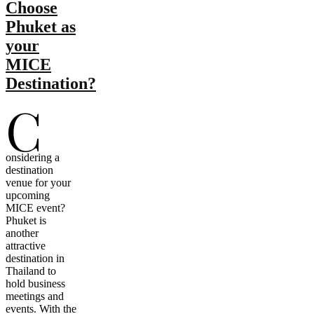
Choose
Phuket as
your
MICE
Destination?
C
onsidering a
destination
venue for your
upcoming
MICE event?
Phuket is
another
attractive
destination in
Thailand to
hold business
meetings and
events. With the