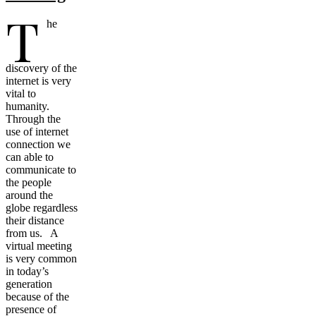
T
he
discovery of the
internet is very
vital to
humanity.
Through the
use of internet
connection we
can able to
communicate to
the people
around the
globe regardless
their distance
from us. A
virtual meeting
is very common
in today’s
generation
because of the
presence of