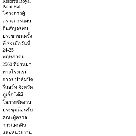
Resort’s Royal
Palm Hall.
โครงการผู้
ตรวจการแผ่น
ดินสัญจรพบ
ประชาชนครั้ง
ที่ 33 เมื่อวันที่
24-25
พฤษภาคม
2560 ที่ผ่านมา
ทางโรงแรม
ถาวร ปาล์มบีช
รีสอร์ท จังหวัด
ภูเก็ต ได้มี
โอกาสจัดงาน
ประชุมต้อนรับ
คณะผู้ตรวจ
การแผ่นดิน
และหน่วยงาน