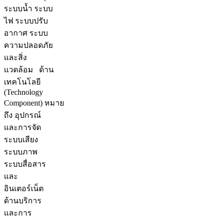
ระบบน้ำ ระบบ
ไฟ ระบบปรับ
อากาศ ระบบ
ความปลอดภัย
และสิ่ง
แวดล้อม ด้าน
เทคโนโลยี
(Technology
Component) หมาย
ถึง อุปกรณ์
และการจัด
ระบบเสียง
ระบบภาพ
ระบบสื่อสาร
และ
อินเตอร์เน็ต
ด้านบริการ
และการ