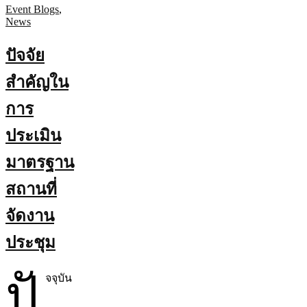
Event Blogs
,
News
ปัจจัย
สำคัญใน
การ
ประเมิน
มาตรฐาน
สถานที่
จัดงาน
ประชุม
ปั
จจุบัน