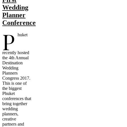
Wedding
Planner
Conference
P
huket
recently hosted
the 4th Annual
Destination
Wedding
Planners
Congress 2017.
This is one of
the biggest
Phuket
conferences that
bring together
wedding
planners,
creative
partners and