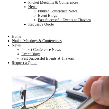
Phuket Meetings & Conferences
News
Phuket Conference News
Event Blogs
Past Successful Events at Thavorn
Request a Quote
Home
Phuket Meetings & Conferences
News
Phuket Conference News
Event Blogs
Past Successful Events at Thavorn
Request a Quote