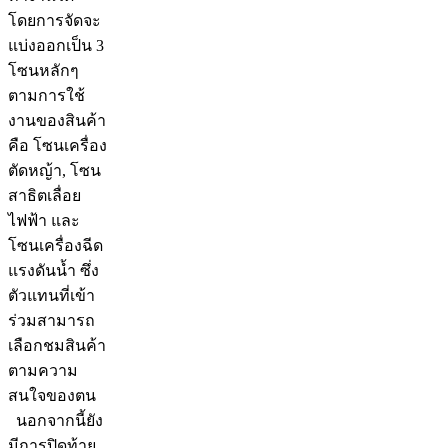
โดยการจัดจะ
แบ่งออกเป็น 3
โซนหลักๆ
ตามการใช้
งานของสินค้า
คือ โซนเครื่อง
ตัดหญ้า, โซน
สาธิตเลื่อย
ไฟฟ้า และ
โซนเครื่องฉีด
แรงดันน้ำ ซึ่ง
ตัวแทนที่เข้า
ร่วมสามารถ
เลือกชมสินค้า
ตามความ
สนใจของตน
นอกจากนี้ยัง
มีการปิดท้าย