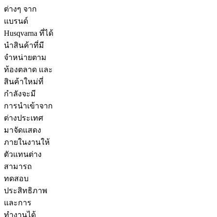
ต่างๆ จาก
แบรนด์
Husqvarna ที่ได้
นำสินค้าที่มี
จำหน่ายตาม
ท้องตลาด และ
สินค้าใหม่ที่
กำลังจะมี
การนำเข้าจาก
ต่างประเทศ
มาจัดแสดง
ภายในงานให้
ตัวแทนต่าง
สามารถ
ทดสอบ
ประสิทธิภาพ
และการ
ทำงานได้