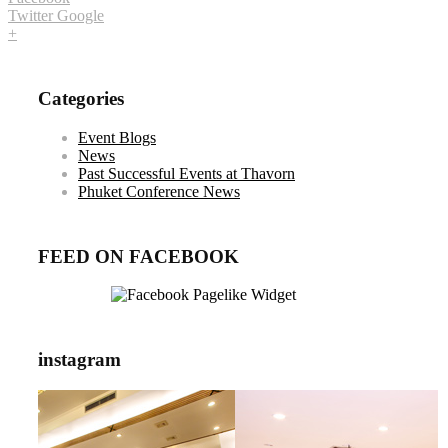
Twitter
Google
+
Categories
Event Blogs
News
Past Successful Events at Thavorn
Phuket Conference News
FEED ON FACEBOOK
instagram