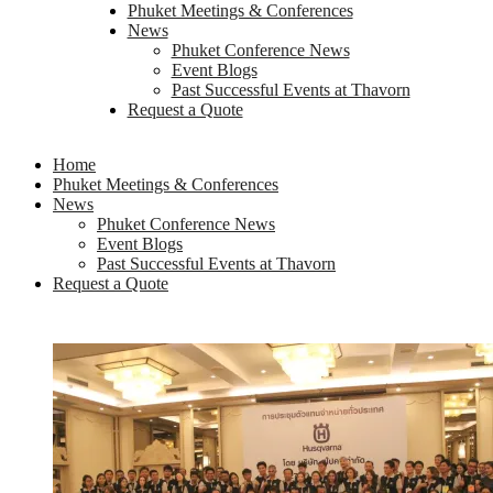
Phuket Meetings & Conferences
News
Phuket Conference News
Event Blogs
Past Successful Events at Thavorn
Request a Quote
Home
Phuket Meetings & Conferences
News
Phuket Conference News
Event Blogs
Past Successful Events at Thavorn
Request a Quote