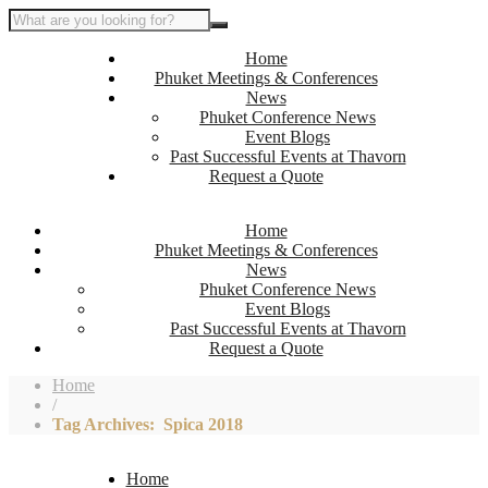
Home
Phuket Meetings & Conferences
News
Phuket Conference News
Event Blogs
Past Successful Events at Thavorn
Request a Quote
Home
Phuket Meetings & Conferences
News
Phuket Conference News
Event Blogs
Past Successful Events at Thavorn
Request a Quote
Home
/
Tag Archives: Spica 2018
Home