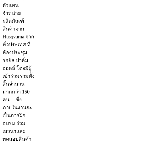
ตัวแทน
จำหน่าย
ผลิตภัณฑ์
สินค้าจาก
Husqvarna จาก
ทั่วประเทศ ที่
ห้องประชุม
รอยัล ปาล์ม
ฮอลล์ โดยมีผู้
เข้าร่วมรวมทั้ง
สิ้นจำนวน
มากกว่า 150
คน ซึ่ง
ภายในงานจะ
เป็นการฝึก
อบรม ร่วม
เสวนาและ
ทดสอบสินค้า