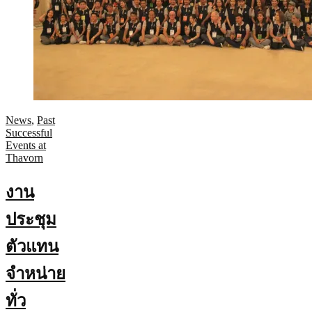
News
,
Past
Successful
Events at
Thavorn
งาน
ประชุม
ตัวแทน
จำหน่าย
ทั่ว