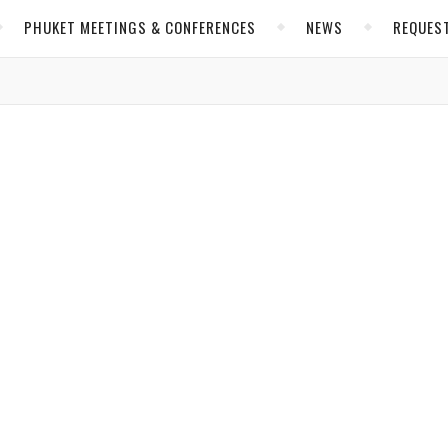
PHUKET MEETINGS & CONFERENCES
NEWS
REQUES