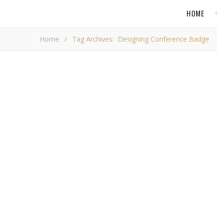
HOME
Home
/
Tag Archives: Designing Conference Badge