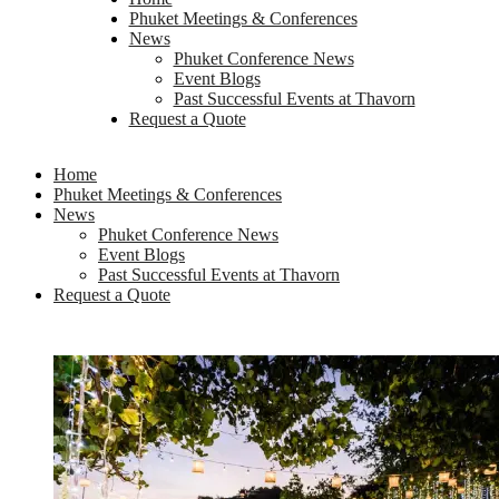
Phuket Meetings & Conferences
News
Phuket Conference News
Event Blogs
Past Successful Events at Thavorn
Request a Quote
Home
Phuket Meetings & Conferences
News
Phuket Conference News
Event Blogs
Past Successful Events at Thavorn
Request a Quote