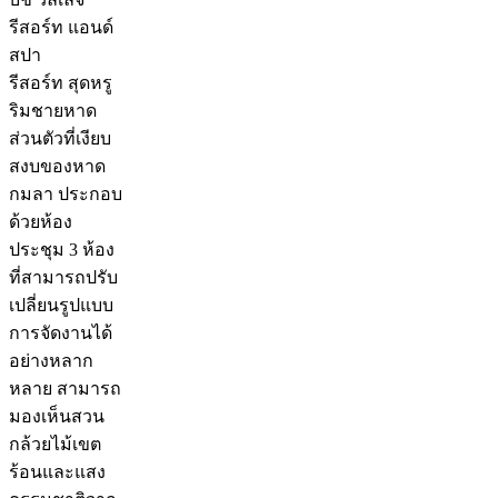
รีสอร์ท แอนด์
สปา
รีสอร์ท สุดหรู
ริมชายหาด
ส่วนตัวที่เงียบ
สงบของหาด
กมลา ประกอบ
ด้วยห้อง
ประชุม 3 ห้อง
ที่สามารถปรับ
เปลี่ยนรูปแบบ
การจัดงานได้
อย่างหลาก
หลาย สามารถ
มองเห็นสวน
กล้วยไม้เขต
ร้อนและแสง