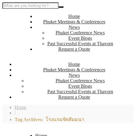
Home
Phuket Meetings & Conferences
News
Phuket Conference News
Event Blogs
Past Successful Events at Thavorn
Request a Quote
Home
Phuket Meetings & Conferences
News
Phuket Conference News
Event Blogs
Past Successful Events at Thavorn
Request a Quote
Home
/
Tag Archives: โรงแรมจัดสัมมนา
Home