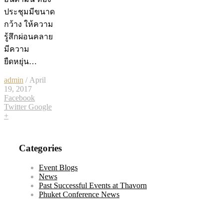
ประชุมมีขนาด
กว้าง ให้ความ
รู้สึกผ่อนคลาย
มีความ
ยืดหยุ่น…
admin
/ April
19, 2017
Facebook
Twitter
Google
+
Categories
Event Blogs
News
Past Successful Events at Thavorn
Phuket Conference News