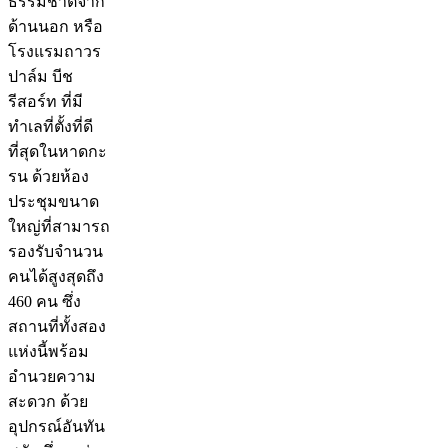
ธรรมชาติจาก
ด้านนอก หรือ
โรงแรมถาวร
ปาล์ม บีช
รีสอร์ท ที่มี
ทำเลที่ตั้งที่ดี
ที่สุดในหาดกะ
รน ด้วยห้อง
ประชุมขนาด
ใหญ่ที่สามารถ
รองรับจำนวน
คนได้สูงสุดถึง
460 คน ซึ่ง
สถานที่ทั้งสอง
แห่งนี้พร้อม
อำนวยความ
สะดวก ด้วย
อุปกรณ์อันทัน