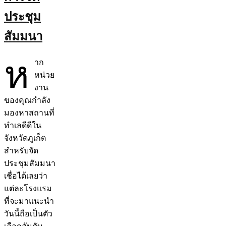
ประชุม
สัมมนา
ห
าก
หน่วย
งาน
ของคุณกำลัง
มองหาสถานที่
ทำเลดีดีใน
จังหวัดภูเก็ต
สำหรับจัด
ประชุมสัมมนา
เชื่อได้เลยว่า
แต่ละโรงแรม
ที่จะมาแนะนำ
วันนี้ถือเป็นตัว