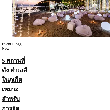
Event Blogs
,
News
5 สถานที่
ดัง ทำเลดี
ในภูเก็ต
เหมาะ
สำหรับ
การจัด